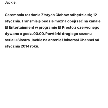
Jackie.
Ceremonia rozdania Złotych Globów odbędzie się 12
stycznia. Transmisję będzie można obejrzeć na kanale
E! Entertainment w programie E! Prosto z czerwonego
dywanu o godz. 00:00. Powtórki drugiego sezonu
serialu Siostra Jackie na antenie Universal Channel od
stycznia 2014 roku.