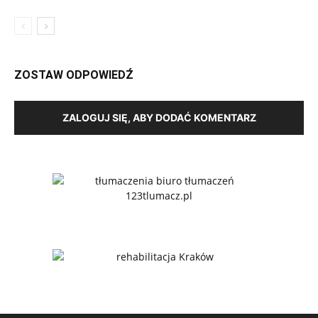
ZOSTAW ODPOWIEDŹ
ZALOGUJ SIĘ, ABY DODAĆ KOMENTARZ