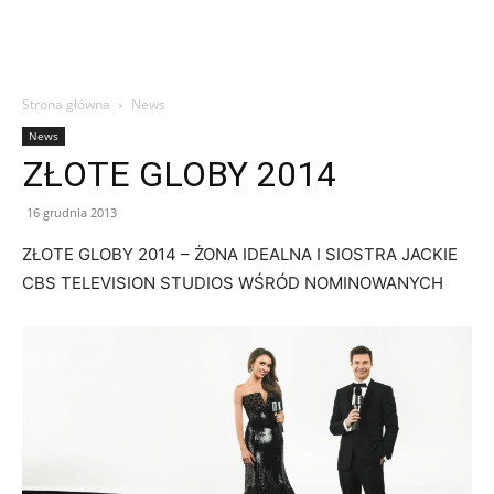
Strona główna
News
News
ZŁOTE GLOBY 2014
16 grudnia 2013
ZŁOTE GLOBY 2014 – ŻONA IDEALNA I SIOSTRA JACKIE
CBS TELEVISION STUDIOS WŚRÓD NOMINOWANYCH