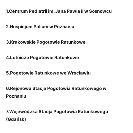
1.Centrum Pediatrii im. Jana Pawła II w Sosnowcu
2.Hospicjum Palium w Poznaniu
3.Krakowskie Pogotowie Ratunkowe
4.Lotnicze Pogotowie Ratunkowe
5.Pogotowie Ratunkowe we Wrocławiu
6.Rejonowa Stacja Pogotowia Ratunkowego w
Poznaniu
7.Wojewódzka Stacja Pogotowia Ratunkowego
(Gdańsk)