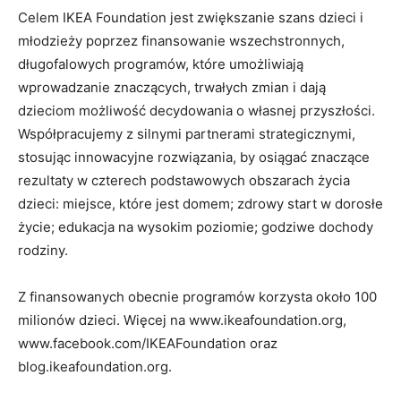
Celem IKEA Foundation jest zwiększanie szans dzieci i
młodzieży poprzez finansowanie wszechstronnych,
długofalowych programów, które umożliwiają
wprowadzanie znaczących, trwałych zmian i dają
dzieciom możliwość decydowania o własnej przyszłości.
Współpracujemy z silnymi partnerami strategicznymi,
stosując innowacyjne rozwiązania, by osiągać znaczące
rezultaty w czterech podstawowych obszarach życia
dzieci: miejsce, które jest domem; zdrowy start w dorosłe
życie; edukacja na wysokim poziomie; godziwe dochody
rodziny.
Z finansowanych obecnie programów korzysta około 100
milionów dzieci. Więcej na www.ikeafoundation.org,
www.facebook.com/IKEAFoundation oraz
blog.ikeafoundation.org.