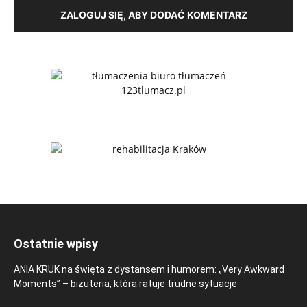
ZALOGUJ SIĘ, ABY DODAĆ KOMENTARZ
Ostatnie wpisy
ANIA KRUK na święta z dystansem i humorem: „Very Awkward
Moments” – biżuteria, która ratuje trudne sytuacje