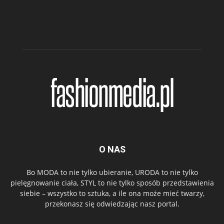
O NAS
Bo MODA to nie tylko ubieranie, URODA to nie tylko
pielęgnowanie ciała, STYL to nie tylko sposób przedstawienia
siebie – wszystko to sztuka, a ile ona może mieć twarzy,
przekonasz się odwiedzając nasz portal.