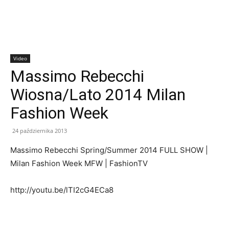
Video
Massimo Rebecchi
Wiosna/Lato 2014 Milan
Fashion Week
24 października 2013
Massimo Rebecchi Spring/Summer 2014 FULL SHOW |
Milan Fashion Week MFW | FashionTV
http://youtu.be/lTI2cG4ECa8