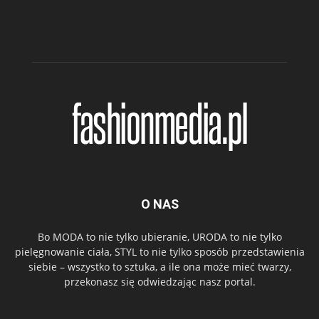
O NAS
Bo MODA to nie tylko ubieranie, URODA to nie tylko
pielęgnowanie ciała, STYL to nie tylko sposób przedstawienia
siebie – wszystko to sztuka, a ile ona może mieć twarzy,
przekonasz się odwiedzając nasz portal.