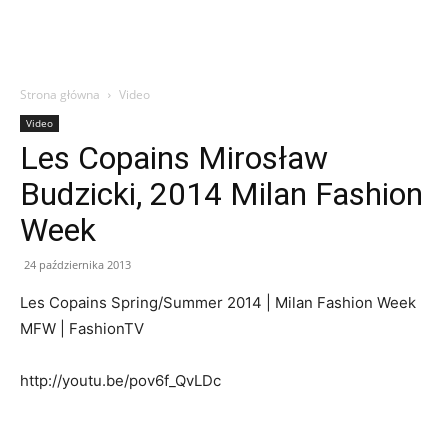
Strona główna
Video
Video
Les Copains Mirosław
Budzicki, 2014 Milan Fashion
Week
24 października 2013
Les Copains Spring/Summer 2014 | Milan Fashion Week
MFW | FashionTV
http://youtu.be/pov6f_QvLDc