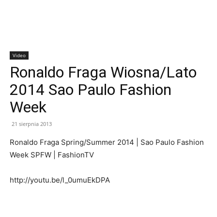
Video
Ronaldo Fraga Wiosna/Lato
2014 Sao Paulo Fashion
Week
21 sierpnia 2013
Ronaldo Fraga Spring/Summer 2014 | Sao Paulo Fashion
Week SPFW | FashionTV
http://youtu.be/l_0umuEkDPA