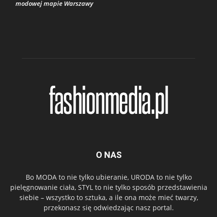
modowej mapie Warszawy
O NAS
Bo MODA to nie tylko ubieranie, URODA to nie tylko
pielęgnowanie ciała, STYL to nie tylko sposób przedstawienia
siebie – wszystko to sztuka, a ile ona może mieć twarzy,
przekonasz się odwiedzając nasz portal.