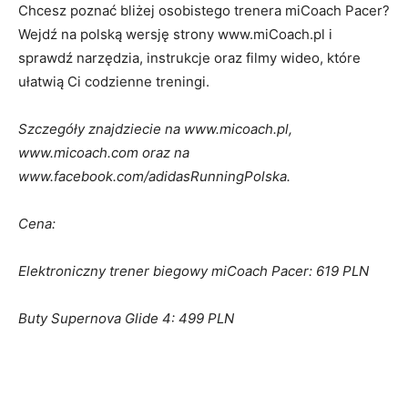
Chcesz poznać bliżej osobistego trenera miCoach Pacer?
Wejdź na polską wersję strony www.miCoach.pl i
sprawdź narzędzia, instrukcje oraz filmy wideo, które
ułatwią Ci codzienne treningi.
Szczegóły znajdziecie na www.micoach.pl,
www.micoach.com oraz na
www.facebook.com/adidasRunningPolska.
Cena:
Elektroniczny trener biegowy miCoach Pacer: 619 PLN
Buty Supernova Glide 4: 499 PLN