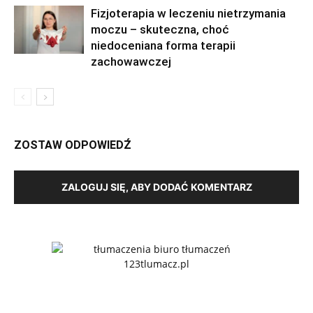
Fizjoterapia w leczeniu nietrzymania
moczu – skuteczna, choć
niedoceniana forma terapii
zachowawczej
ZOSTAW ODPOWIEDŹ
ZALOGUJ SIĘ, ABY DODAĆ KOMENTARZ