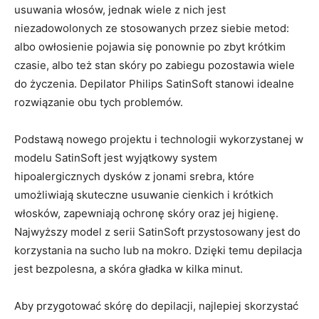
usuwania włosów, jednak wiele z nich jest
niezadowolonych ze stosowanych przez siebie metod:
albo owłosienie pojawia się ponownie po zbyt krótkim
czasie, albo też stan skóry po zabiegu pozostawia wiele
do życzenia. Depilator Philips SatinSoft stanowi idealne
rozwiązanie obu tych problemów.
Podstawą nowego projektu i technologii wykorzystanej w
modelu SatinSoft jest wyjątkowy system
hipoalergicznych dysków z jonami srebra, które
umożliwiają skuteczne usuwanie cienkich i krótkich
włosków, zapewniają ochronę skóry oraz jej higienę.
Najwyższy model z serii SatinSoft przystosowany jest do
korzystania na sucho lub na mokro. Dzięki temu depilacja
jest bezpolesna, a skóra gładka w kilka minut.
Aby przygotować skórę do depilacji, najlepiej skorzystać