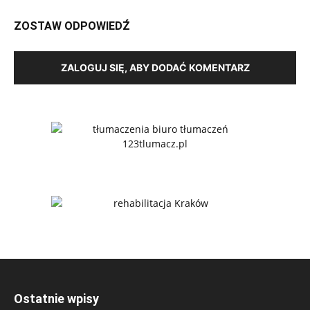
ZOSTAW ODPOWIEDŹ
ZALOGUJ SIĘ, ABY DODAĆ KOMENTARZ
Ostatnie wpisy