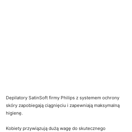
Depilatory SatinSoft firmy Philips z systemem ochrony
skóry zapobiegają ciągnięciu i zapewniają maksymalną
higienę.
Kobiety przywiązują dużą wagę do skutecznego