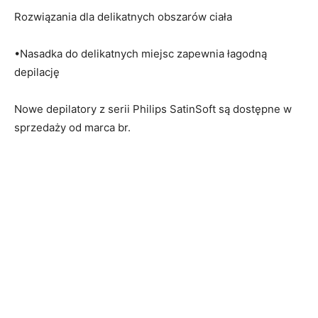
Rozwiązania dla delikatnych obszarów ciała
•Nasadka do delikatnych miejsc zapewnia łagodną
depilację
Nowe depilatory z serii Philips SatinSoft są dostępne w
sprzedaży od marca br.