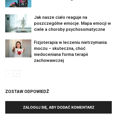
Jak nasze ciało reaguje na
poszczególne emocje. Mapa emocji w
ciele a choroby psychosomatyczne
Fizjoterapia w leczeniu nietrzymania
moczu – skuteczna, choć
niedoceniana forma terapii
zachowawczej
ZOSTAW ODPOWIEDŹ
ZALOGUJ SIĘ, ABY DODAĆ KOMENTARZ