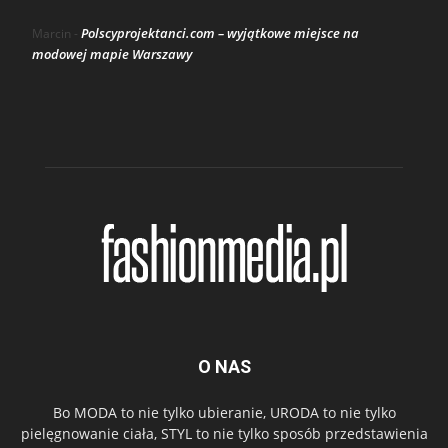
Polscyprojektanci.com – wyjątkowe miejsce na
Marcin
-
modowej mapie Warszawy
O NAS
Bo MODA to nie tylko ubieranie, URODA to nie tylko
pielęgnowanie ciała, STYL to nie tylko sposób przedstawienia