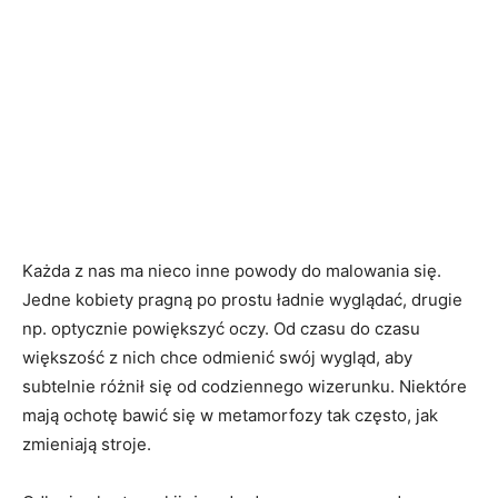
Każda z nas ma nieco inne powody do malowania się.
Jedne kobiety pragną po prostu ładnie wyglądać, drugie
np. optycznie powiększyć oczy. Od czasu do czasu
większość z nich chce odmienić swój wygląd, aby
subtelnie różnił się od codziennego wizerunku. Niektóre
mają ochotę bawić się w metamorfozy tak często, jak
zmieniają stroje.