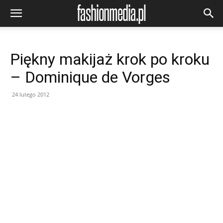
Piękny makijaż krok po kroku
– Dominique de Vorges
24 lutego 2012