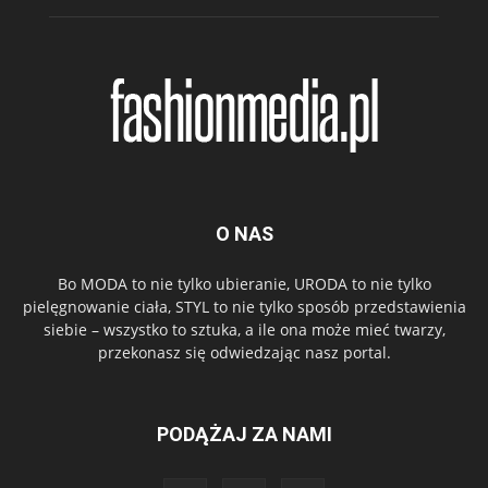
O NAS
Bo MODA to nie tylko ubieranie, URODA to nie tylko
pielęgnowanie ciała, STYL to nie tylko sposób przedstawienia
siebie – wszystko to sztuka, a ile ona może mieć twarzy,
przekonasz się odwiedzając nasz portal.
PODĄŻAJ ZA NAMI