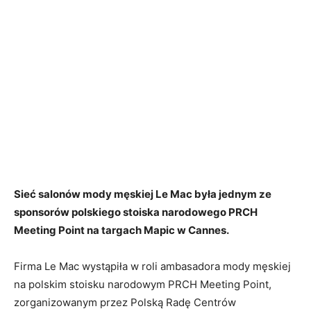
Sieć salonów mody męskiej Le Mac była jednym ze
sponsorów polskiego stoiska narodowego PRCH
Meeting Point na targach Mapic w Cannes.
Firma Le Mac wystąpiła w roli ambasadora mody męskiej
na polskim stoisku narodowym PRCH Meeting Point,
zorganizowanym przez Polską Radę Centrów