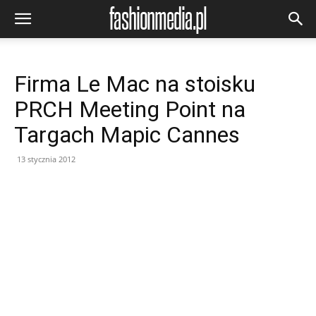
Firma Le Mac na stoisku
PRCH Meeting Point na
Targach Mapic Cannes
13 stycznia 2012