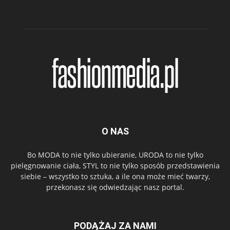
O NAS
Bo MODA to nie tylko ubieranie, URODA to nie tylko
pielęgnowanie ciała, STYL to nie tylko sposób przedstawienia
siebie – wszystko to sztuka, a ile ona może mieć twarzy,
przekonasz się odwiedzając nasz portal.
PODĄŻAJ ZA NAMI