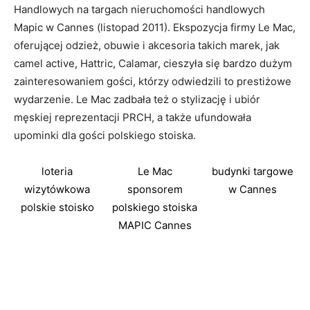
Handlowych na targach nieruchomości handlowych
Mapic w Cannes (listopad 2011). Ekspozycja firmy Le Mac,
oferującej odzież, obuwie i akcesoria takich marek, jak
camel active, Hattric, Calamar, cieszyła się bardzo dużym
zainteresowaniem gości, którzy odwiedzili to prestiżowe
wydarzenie. Le Mac zadbała też o stylizację i ubiór
męskiej reprezentacji PRCH, a także ufundowała
upominki dla gości polskiego stoiska.
loteria
Le Mac
budynki targowe
wizytówkowa
sponsorem
w Cannes
polskie stoisko
polskiego stoiska
MAPIC Cannes