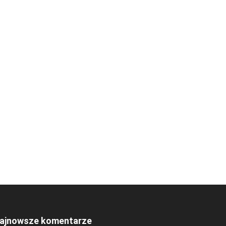
ajnowsze komentarze