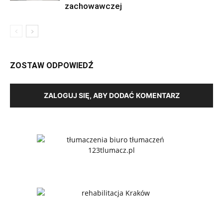
zachowawczej
ZOSTAW ODPOWIEDŹ
ZALOGUJ SIĘ, ABY DODAĆ KOMENTARZ