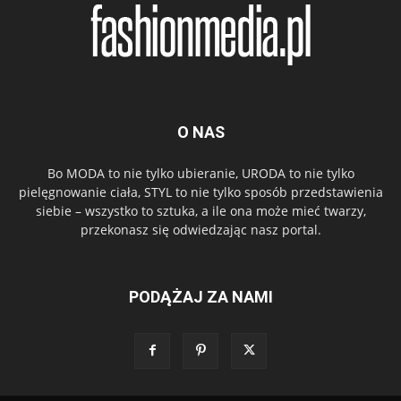
O NAS
Bo MODA to nie tylko ubieranie, URODA to nie tylko
pielęgnowanie ciała, STYL to nie tylko sposób przedstawienia
siebie – wszystko to sztuka, a ile ona może mieć twarzy,
przekonasz się odwiedzając nasz portal.
PODĄŻAJ ZA NAMI