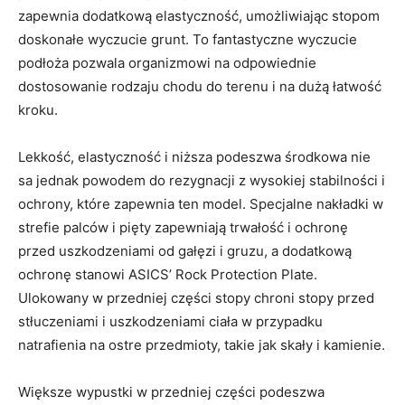
zapewnia dodatkową elastyczność, umożliwiając stopom
doskonałe wyczucie grunt. To fantastyczne wyczucie
podłoża pozwala organizmowi na odpowiednie
dostosowanie rodzaju chodu do terenu i na dużą łatwość
kroku.
Lekkość, elastyczność i niższa podeszwa środkowa nie
sa jednak powodem do rezygnacji z wysokiej stabilności i
ochrony, które zapewnia ten model. Specjalne nakładki w
strefie palców i pięty zapewniają trwałość i ochronę
przed uszkodzeniami od gałęzi i gruzu, a dodatkową
ochronę stanowi ASICS’ Rock Protection Plate.
Ulokowany w przedniej części stopy chroni stopy przed
stłuczeniami i uszkodzeniami ciała w przypadku
natrafienia na ostre przedmioty, takie jak skały i kamienie.
Większe wypustki w przedniej części podeszwa