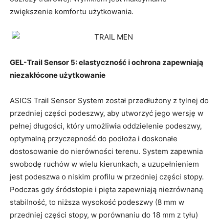
zwiększenie komfortu użytkowania.
GEL-Trail Sensor 5: elastyczność i ochrona zapewniają
niezakłócone użytkowanie
ASICS Trail Sensor System został przedłużony z tylnej do
przedniej części podeszwy, aby utworzyć jego wersję w
pełnej długości, który umożliwia oddzielenie podeszwy,
optymalną przyczepność do podłoża i doskonałe
dostosowanie do nierówności terenu. System zapewnia
swobodę ruchów w wielu kierunkach, a uzupełnieniem
jest podeszwa o niskim profilu w przedniej części stopy.
Podczas gdy śródstopie i pięta zapewniają niezrównaną
stabilność, to niższa wysokość podeszwy (8 mm w
przedniej części stopy, w porównaniu do 18 mm z tyłu)