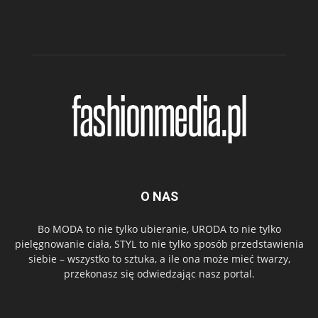
O NAS
Bo MODA to nie tylko ubieranie, URODA to nie tylko
pielęgnowanie ciała, STYL to nie tylko sposób przedstawienia
siebie – wszystko to sztuka, a ile ona może mieć twarzy,
przekonasz się odwiedzając nasz portal.