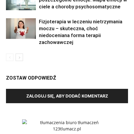
ciele a choroby psychosomatyczne
Fizjoterapia w leczeniu nietrzymania
moczu – skuteczna, choć
niedoceniana forma terapii
zachowawczej
ZOSTAW ODPOWIEDŹ
ZALOGUJ SIĘ, ABY DODAĆ KOMENTARZ