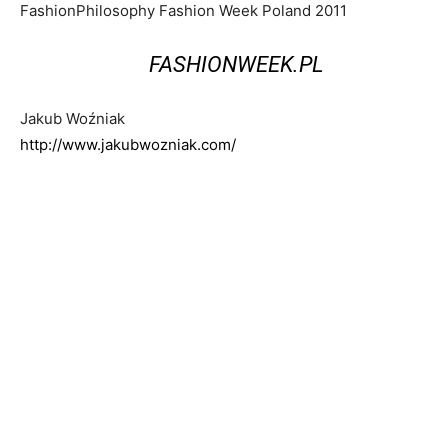
FashionPhilosophy Fashion Week Poland 2011
FASHIONWEEK.PL
Jakub Woźniak
http://www.jakubwozniak.com/