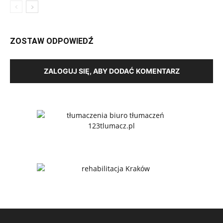
ZOSTAW ODPOWIEDŹ
ZALOGUJ SIĘ, ABY DODAĆ KOMENTARZ