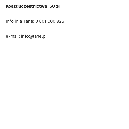
Koszt uczestnictwa: 50 zł
Infolinia Tahe: 0 801 000 825
e-mail:
info@tahe.pl