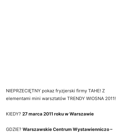
NIEPRZECIĘTNY pokaz fryzjerski firmy TAHE! Z
elementami mini warsztatów TRENDY WIOSNA 2011!
KIEDY?
27 marca 2011 roku w Warszawie
GDZIE?
Warszawskie Centrum Wystawienniczo –