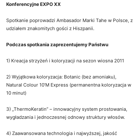
Konferencyjne EXPO XX
Spotkanie poprowadzi Ambasador Marki Tahe w Polsce, z
udziałem znakomitych gości z Hiszpanii.
Podczas spotkania zaprezentujemy Państwu
1) Kreacja strzyżeń i koloryzacji na sezon wiosna 2011
2) Wyjątkowa koloryzacja: Botanic (bez amoniaku),
Natural Colour 10’M Express (permanentna koloryzacja w
10 minut)
3) „ThermoKeratin” – innowacyjny system prostowania,
wygładzania i jednoczesnej odnowy struktury włosów.
4) Zaawansowana technologia i najwyższej, jakość