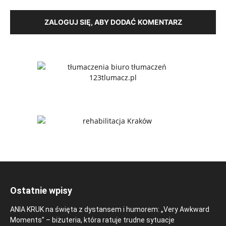
ZALOGUJ SIĘ, ABY DODAĆ KOMENTARZ
Ostatnie wpisy
ANIA KRUK na święta z dystansem i humorem: „Very Awkward
Moments” – biżuteria, która ratuje trudne sytuacje