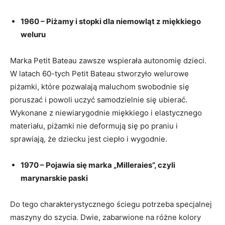
1960 – Piżamy i stopki dla niemowląt z miękkiego
weluru
Marka Petit Bateau zawsze wspierała autonomię dzieci.
W latach 60-tych Petit Bateau stworzyło welurowe
piżamki, które pozwalają maluchom swobodnie się
poruszać i powoli uczyć samodzielnie się ubierać.
Wykonane z niewiarygodnie miękkiego i elastycznego
materiału, piżamki nie deformują się po praniu i
sprawiają, że dziecku jest ciepło i wygodnie.
1970 – Pojawia się marka „Milleraies”, czyli
marynarskie paski
Do tego charakterystycznego ściegu potrzeba specjalnej
maszyny do szycia. Dwie, zabarwione na różne kolory