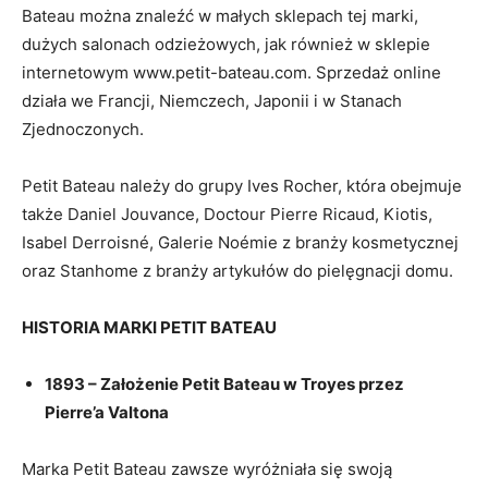
Bateau można znaleźć w małych sklepach tej marki,
dużych salonach odzieżowych, jak również w sklepie
internetowym www.petit-bateau.com. Sprzedaż online
działa we Francji, Niemczech, Japonii i w Stanach
Zjednoczonych.
Petit Bateau należy do grupy Ives Rocher, która obejmuje
także Daniel Jouvance, Doctour Pierre Ricaud, Kiotis,
Isabel Derroisné, Galerie Noémie z branży kosmetycznej
oraz Stanhome z branży artykułów do pielęgnacji domu.
HISTORIA MARKI PETIT BATEAU
1893 – Założenie Petit Bateau w Troyes przez
Pierre’a Valtona
Marka Petit Bateau zawsze wyróżniała się swoją