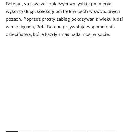
Bateau „Na zawsze” połączyła wszystkie pokolenia,
wykorzystując kolekcję portretów osób w swobodnych
pozach. Poprzez prosty zabieg pokazywania wieku ludzi
w miesiącach, Petit Bateau przywołuje wspomnienia
dzieciństwa, które każdy z nas nadal nosi w sobie.