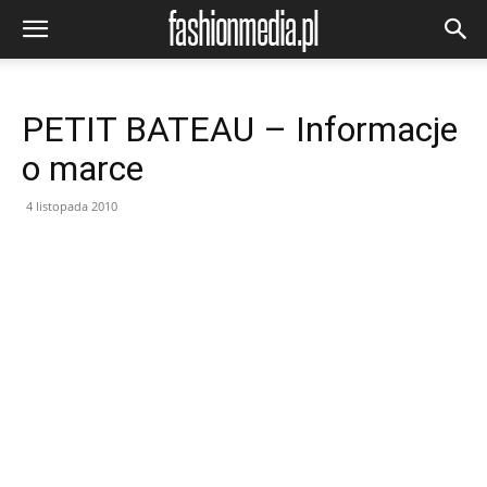
PETIT BATEAU – Informacje
o marce
4 listopada 2010