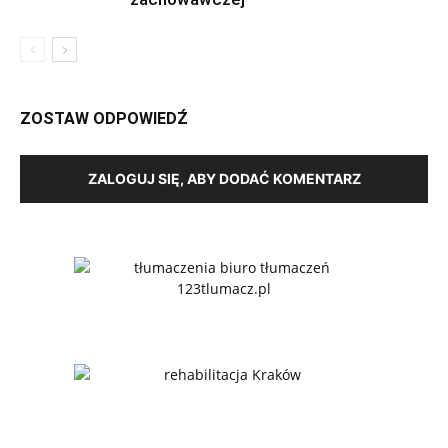
ZOSTAW ODPOWIEDŹ
ZALOGUJ SIĘ, ABY DODAĆ KOMENTARZ