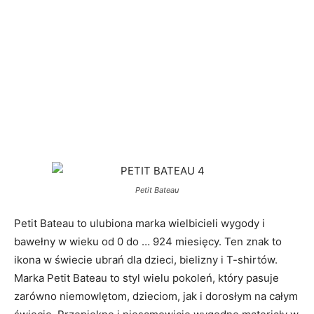
Petit Bateau
Petit Bateau to ulubiona marka wielbicieli wygody i
bawełny w wieku od 0 do … 924 miesięcy. Ten znak to
ikona w świecie ubrań dla dzieci, bielizny i T-shirtów.
Marka Petit Bateau to styl wielu pokoleń, który pasuje
zarówno niemowlętom, dzieciom, jak i dorosłym na całym