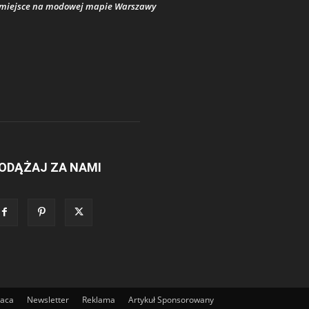
miejsce na modowej mapie Warszawy
ODĄŻAJ ZA NAMI
raca
Newsletter
Reklama
Artykuł Sponsorowany