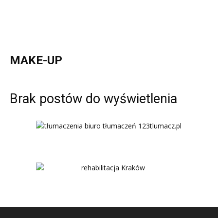
MAKE-UP
Brak postów do wyświetlenia