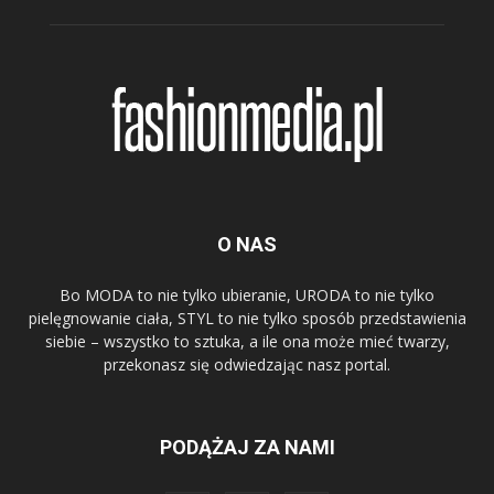
O NAS
Bo MODA to nie tylko ubieranie, URODA to nie tylko
pielęgnowanie ciała, STYL to nie tylko sposób przedstawienia
siebie – wszystko to sztuka, a ile ona może mieć twarzy,
przekonasz się odwiedzając nasz portal.
PODĄŻAJ ZA NAMI