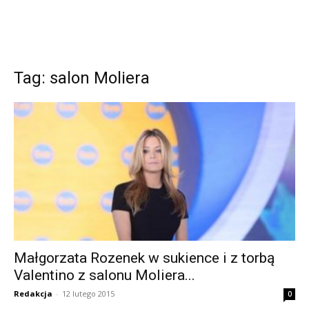
Tag: salon Moliera
Małgorzata Rozenek w sukience i z torbą
Valentino z salonu Moliera...
Redakcja
-
12 lutego 2015
0