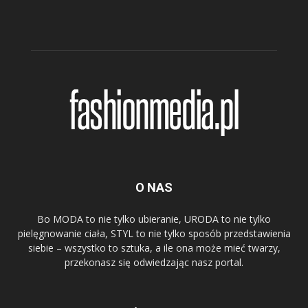
O NAS
Bo MODA to nie tylko ubieranie, URODA to nie tylko
pielęgnowanie ciała, STYL to nie tylko sposób przedstawienia
siebie – wszystko to sztuka, a ile ona może mieć twarzy,
przekonasz się odwiedzając nasz portal.