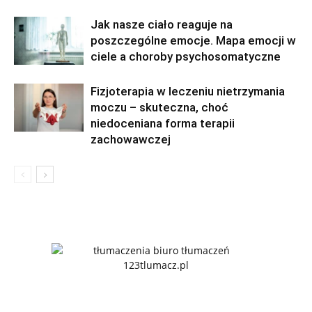
Jak nasze ciało reaguje na
poszczególne emocje. Mapa emocji w
ciele a choroby psychosomatyczne
Fizjoterapia w leczeniu nietrzymania
moczu – skuteczna, choć
niedoceniana forma terapii
zachowawczej