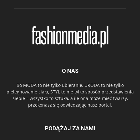
O NAS
Bo MODA to nie tylko ubieranie, URODA to nie tylko
pielęgnowanie ciała, STYL to nie tylko sposób przedstawienia
siebie – wszystko to sztuka, a ile ona może mieć twarzy,
przekonasz się odwiedzając nasz portal.
PODĄŻAJ ZA NAMI